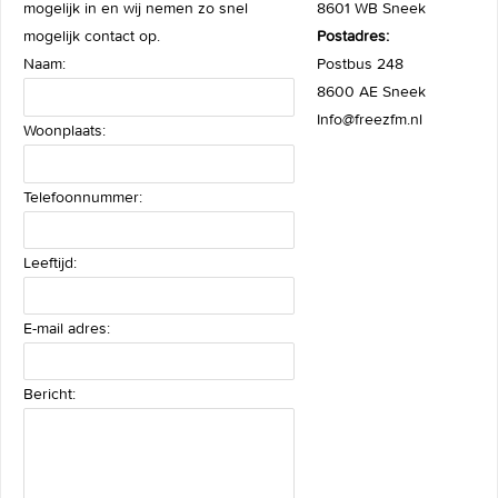
mogelijk in en wij nemen zo snel
8601 WB Sneek
mogelijk contact op.
Postadres:
Naam:
Postbus 248
8600 AE Sneek
Info@freezfm.nl
Woonplaats:
Telefoonnummer:
Leeftijd:
E-mail adres:
Bericht: